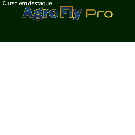
Curso em destaque